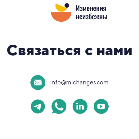
Связаться с нами
info@mlchanges.com