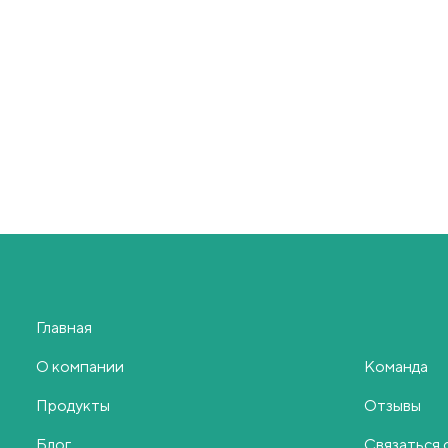
Главная
О компании
Команда
Продукты
Отзывы
Блог
Связаться 